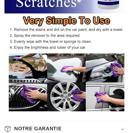
NOTRE GARANTIE