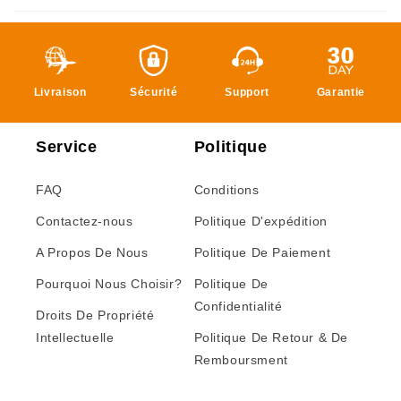
Livraison
Sécurité
Support
Garantie
Service
Politique
FAQ
Conditions
Contactez-nous
Politique D'expédition
A Propos De Nous
Politique De Paiement
Pourquoi Nous Choisir?
Politique De
Confidentialité
Droits De Propriété
Intellectuelle
Politique De Retour & De
Remboursment