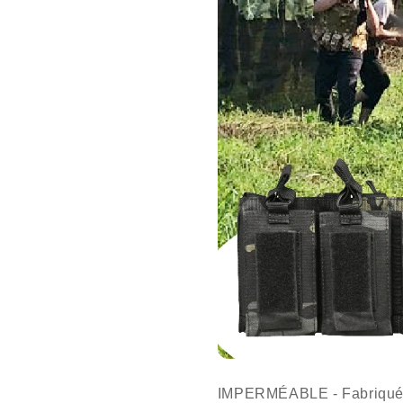
IMPERMÉABLE - Fabriqué à 