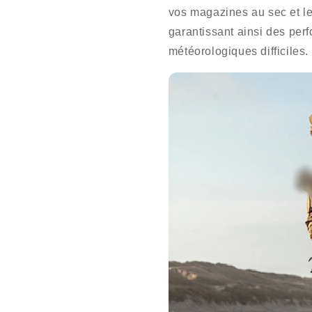
vos magazines au sec et l
garantissant ainsi des pe
météorologiques difficiles.