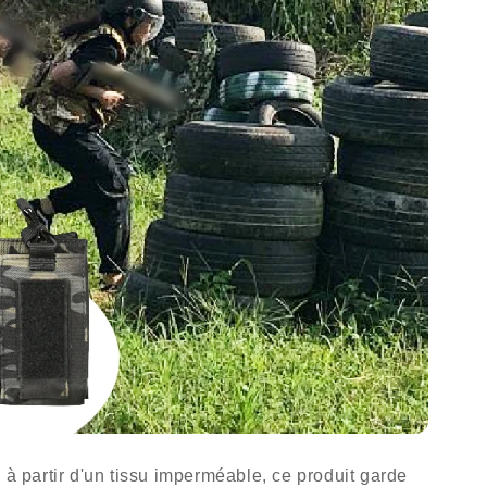
partir d'un tissu imperméable, ce produit garde