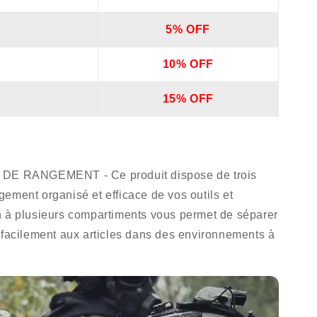
5% OFF
10% OFF
15% OFF
 RANGEMENT - Ce produit dispose de trois
ement organisé et efficace de vos outils et
n à plusieurs compartiments vous permet de séparer
 facilement aux articles dans des environnements à