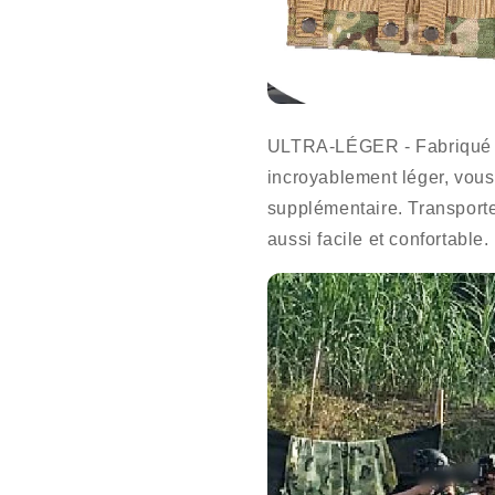
ULTRA-LÉGER - Fabriqué à 
incroyablement léger, vou
supplémentaire. Transport
aussi facile et confortable.