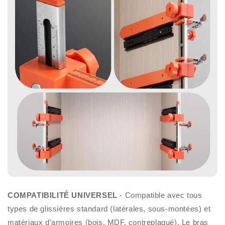
COMPATIBILITÉ UNIVERSEL
- Compatible avec tous
types de glissières standard (latérales, sous-montées) et
matériaux d'armoires (bois, MDF, contreplaqué). Le bras