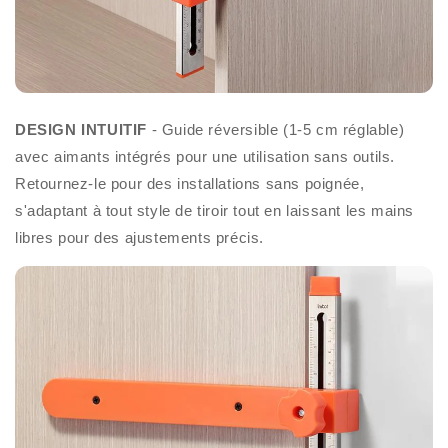
DESIGN INTUITIF
- Guide réversible (1-5 cm réglable)
avec aimants intégrés pour une utilisation sans outils.
Retournez-le pour des installations sans poignée,
s'adaptant à tout style de tiroir tout en laissant les mains
libres pour des ajustements précis.