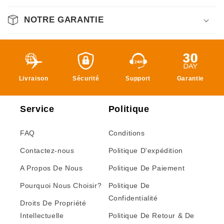
NOTRE GARANTIE
Livraison
Sécurité
Support
Garantie
Service
Politique
FAQ
Conditions
Contactez-nous
Politique D'expédition
A Propos De Nous
Politique De Paiement
Pourquoi Nous Choisir?
Politique De
Confidentialité
Droits De Propriété
Intellectuelle
Politique De Retour & De