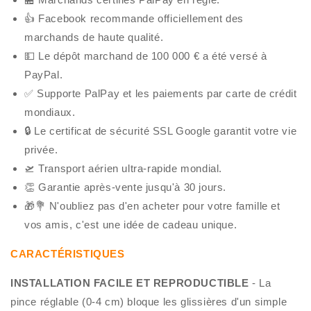
👍 Facebook recommande officiellement des
marchands de haute qualité.
💵 Le dépôt marchand de 100 000 € a été versé à
PayPal.
✅ Supporte PalPay et les paiements par carte de crédit
mondiaux.
🔒 Le certificat de sécurité SSL Google garantit votre vie
privée.
🛫 Transport aérien ultra-rapide mondial.
👏 Garantie après-vente jusqu'à 30 jours.
🎁💐 N'oubliez pas d'en acheter pour votre famille et
vos amis, c'est une idée de cadeau unique.
CARACTÉRISTIQUES
INSTALLATION FACILE ET REPRODUCTIBLE
- La
pince réglable (0-4 cm) bloque les glissières d'un simple