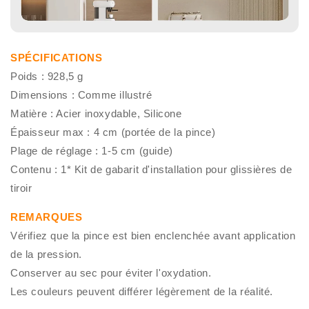
SPÉCIFICATIONS
Poids : 928,5 g
Dimensions : Comme illustré
Matière : Acier inoxydable, Silicone
Épaisseur max : 4 cm (portée de la pince)
Plage de réglage : 1-5 cm (guide)
Contenu : 1* Kit de gabarit d'installation pour glissières de
tiroir
REMARQUES
Vérifiez que la pince est bien enclenchée avant application
de la pression.
Conserver au sec pour éviter l'oxydation.
Les couleurs peuvent différer légèrement de la réalité.