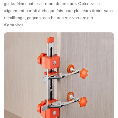
geste, éliminant les erreurs de mesure. Obtenez un
alignement parfait à chaque fois pour plusieurs tiroirs sans
recalibrage, gagnant des heures sur vos projets
d'armoires.