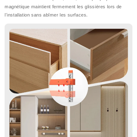
magnétique maintient fermement les glissières lors de
l'installation sans abîmer les surfaces.