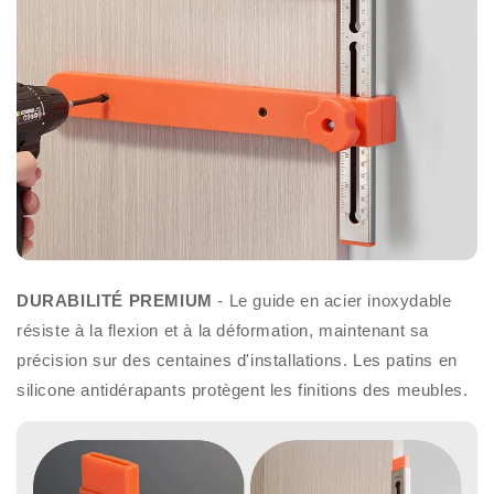
DURABILITÉ PREMIUM
- Le guide en acier inoxydable
résiste à la flexion et à la déformation, maintenant sa
précision sur des centaines d'installations. Les patins en
silicone antidérapants protègent les finitions des meubles.