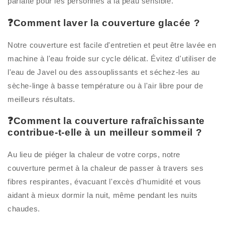
parfaite pour les personnes à la peau sensible.
❓Comment laver la couverture glacée ?
Notre couverture est facile d'entretien et peut être lavée en
machine à l'eau froide sur cycle délicat. Évitez d'utiliser de
l'eau de Javel ou des assouplissants et séchez-les au
sèche-linge à basse température ou à l'air libre pour de
meilleurs résultats.
❓Comment la couverture rafraîchissante
contribue-t-elle à un meilleur sommeil ?
Au lieu de piéger la chaleur de votre corps, notre
couverture permet à la chaleur de passer à travers ses
fibres respirantes, évacuant l'excès d'humidité et vous
aidant à mieux dormir la nuit, même pendant les nuits
chaudes.