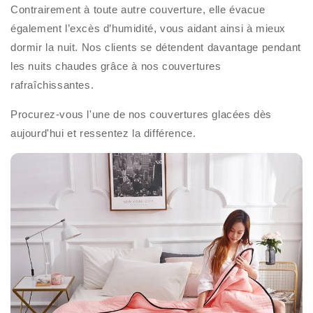
Contrairement à toute autre couverture, elle évacue
également l’excès d’humidité, vous aidant ainsi à mieux
dormir la nuit. Nos clients se détendent davantage pendant
les nuits chaudes grâce à nos couvertures
rafraîchissantes.
Procurez-vous l'une de nos couvertures glacées dès
aujourd'hui et ressentez la différence.