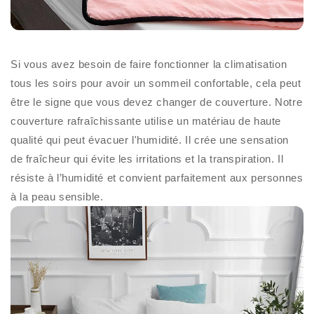
Si vous avez besoin de faire fonctionner la climatisation
tous les soirs pour avoir un sommeil confortable, cela peut
être le signe que vous devez changer de couverture. Notre
couverture rafraîchissante utilise un matériau de haute
qualité qui peut évacuer l'humidité. Il crée une sensation
de fraîcheur qui évite les irritations et la transpiration. Il
résiste à l’humidité et convient parfaitement aux personnes
à la peau sensible.