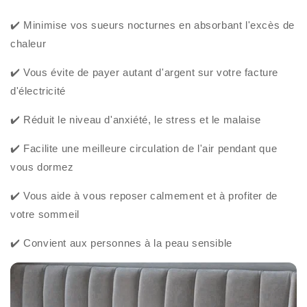
✔️ Minimise vos sueurs nocturnes en absorbant l'excès de
chaleur
✔️ Vous évite de payer autant d'argent sur votre facture
d'électricité
✔️ Réduit le niveau d'anxiété, le stress et le malaise
✔️ Facilite une meilleure circulation de l'air pendant que
vous dormez
✔️ Vous aide à vous reposer calmement et à profiter de
votre sommeil
✔️ Convient aux personnes à la peau sensible