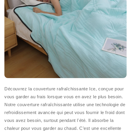
Découvrez la couverture rafraîchissante Ice, conçue pour
vous garder au frais lorsque vous en avez le plus besoin.
Notre couverture rafraîchissante utilise une technologie de
refroidissement avancée qui peut vous fournir le froid dont
vous avez besoin, surtout pendant l'été. Il absorbe la
chaleur pour vous garder au chaud. C’est une excellente