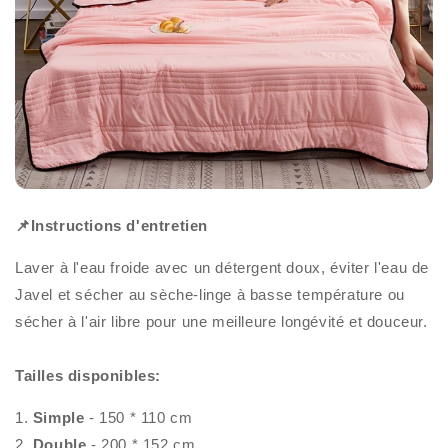
📌Instructions d'entretien
Laver à l'eau froide avec un détergent doux, éviter l'eau de
Javel et sécher au sèche-linge à basse température ou
sécher à l'air libre pour une meilleure longévité et douceur.
Tailles disponibles:
1.
Simple
- 150 * 110 cm
2.
Double
- 200 * 152 cm