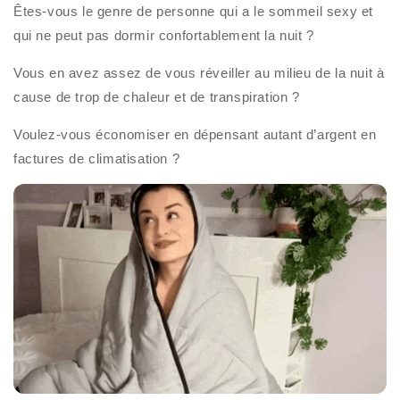
Êtes-vous le genre de personne qui a le sommeil sexy et
qui ne peut pas dormir confortablement la nuit ?
Vous en avez assez de vous réveiller au milieu de la nuit à
cause de trop de chaleur et de transpiration ?
Voulez-vous économiser en dépensant autant d’argent en
factures de climatisation ?