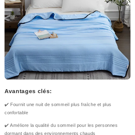
Avantages clés:
✔️ Fournit une nuit de sommeil plus fraîche et plus
confortable
✔️ Améliore la qualité du sommeil pour les personnes
dormant dans des environnements chauds