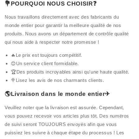
💐POURQUOI NOUS CHOISIR❓
Nous travaillons directement avec des fabricants du
monde entier pour garantir la meilleure qualité de nos
produits. Nous avons un département de contrôle qualité
qui nous aide à respecter notre promesse !
🔥Le prix est toujours compétitif.
😊Un service client formidable.
🏆Des produits incroyables ainsi qu'une haute qualité.
🍭Lisez les avis de nos charmants clients.
🌎Livraison dans le monde entier✈
Veuillez noter que la livraison est assurée. Cependant,
vous pouvez recevoir vos articles plus tôt. Des numéros
de suivi seront TOUJOURS envoyés afin que vous
puissiez les suivre à chaque étape du processus ! Les