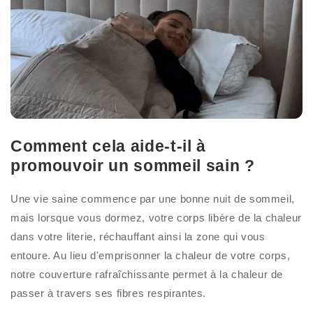
Comment cela aide-t-il à
promouvoir un sommeil sain ?
Une vie saine commence par une bonne nuit de sommeil,
mais lorsque vous dormez, votre corps libère de la chaleur
dans votre literie, réchauffant ainsi la zone qui vous
entoure. Au lieu d'emprisonner la chaleur de votre corps,
notre couverture rafraîchissante permet à la chaleur de
passer à travers ses fibres respirantes.