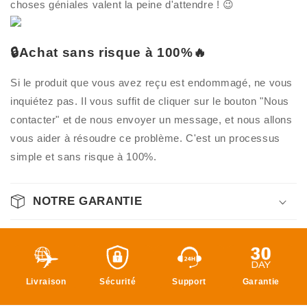
choses géniales valent la peine d'attendre ! 😉
🔒Achat sans risque à 100%🔥
Si le produit que vous avez reçu est endommagé, ne vous
inquiétez pas. Il vous suffit de cliquer sur le bouton "Nous
contacter" et de nous envoyer un message, et nous allons
vous aider à résoudre ce problème. C'est un processus
simple et sans risque à 100%.
NOTRE GARANTIE
Livraison
Sécurité
Support
Garantie