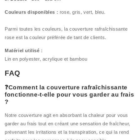
Couleurs disponibles :
rose, gris, vert, bleu.
Parmi toutes les couleurs, la couverture rafraîchissante
rose est la couleur préférée de tant de clients.
Matériel utilisé :
Lin en polyester, acrylique et bambou
FAQ
❓Comment la couverture rafraîchissante
fonctionne-t-elle pour vous garder au frais
?
Notre couverture agit en absorbant la chaleur pour vous
garder au frais tout en créant une sensation de fraîcheur,
prévenant les irritations et la transpiration, ce qui la rend