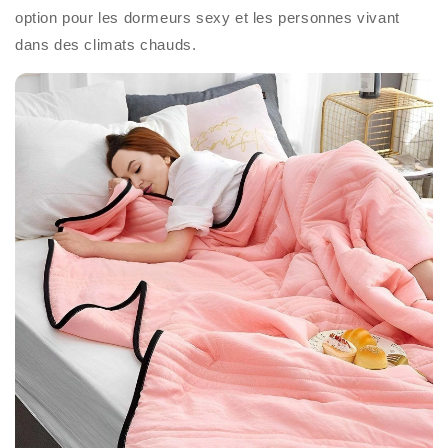
option pour les dormeurs sexy et les personnes vivant
dans des climats chauds.