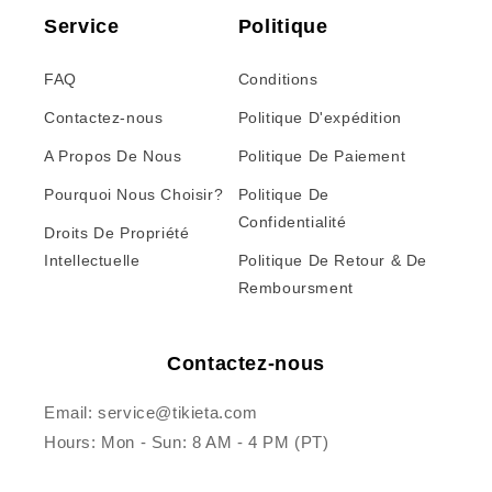
Service
Politique
FAQ
Conditions
Contactez-nous
Politique D'expédition
A Propos De Nous
Politique De Paiement
Pourquoi Nous Choisir?
Politique De
Confidentialité
Droits De Propriété
Intellectuelle
Politique De Retour & De
Remboursment
Contactez-nous
Email: service@tikieta.com
Hours: Mon - Sun: 8 AM - 4 PM (PT)