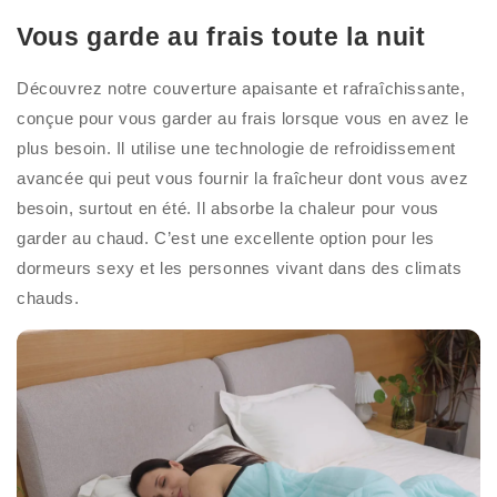
Vous garde au frais toute la nuit
Découvrez notre couverture apaisante et rafraîchissante,
conçue pour vous garder au frais lorsque vous en avez le
plus besoin. Il utilise une technologie de refroidissement
avancée qui peut vous fournir la fraîcheur dont vous avez
besoin, surtout en été. Il absorbe la chaleur pour vous
garder au chaud. C’est une excellente option pour les
dormeurs sexy et les personnes vivant dans des climats
chauds.